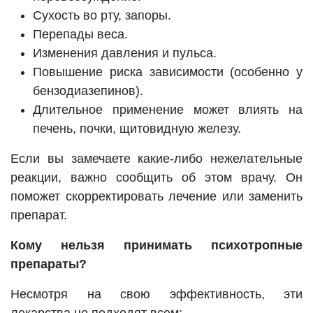
Сухость во рту, запоры.
Перепады веса.
Изменения давления и пульса.
Повышение риска зависимости (особенно у
бензодиазепинов).
Длительное применение может влиять на
печень, почки, щитовидную железу.
Если вы замечаете какие-либо нежелательные
реакции, важно сообщить об этом врачу. Он
поможет скорректировать лечение или заменить
препарат.
Кому нельзя принимать психотропные
препараты?
Несмотря на свою эффективность, эти