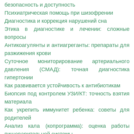
безопасность и доступность
Психиатрическая помощь при шизофрении
Диагностика и коррекция нарушений сна
Этика в диагностике и лечении: сложные
вопросы
Антикоагулянты и антиагреганты: препараты для
разжижения крови
Суточное мониторирование артериального
давления (СМАД): точная диагностика
гипертонии
Как развивается устойчивость к антибиотикам
Биопсия под контролем УЗИ/КТ: точность взятия
материала
Как укрепить иммунитет ребенка: советы для
родителей
Анализ кала (копрограмма): оценка работы