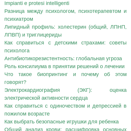
Impianti e protesi intelligenti
Разница между психологом, психотерапевтом и
психиатром
Липидный профиль: холестерин (общий, ЛПНП,
ЛПВП) и триглицериды
Как справиться с детскими страхами: советы
психолога
Антибиотикорезистентность: глобальная угроза
Роль консилиума в принятии решений о лечении
Что такое биопринтинг и почему об этом
говорят?
Электрокардиография (ЭКГ): оценка
электрической активности сердца
Как справиться с одиночеством и депрессией в
пожилом возрасте
Как выбрать безопасные игрушки для ребенка
Общий анализ крови: расшифровка основных