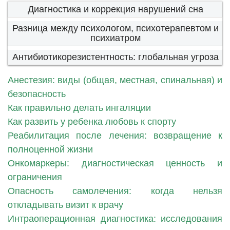
Диагностика и коррекция нарушений сна
Разница между психологом, психотерапевтом и
психиатром
Антибиотикорезистентность: глобальная угроза
Анестезия: виды (общая, местная, спинальная) и
безопасность
Как правильно делать ингаляции
Как развить у ребенка любовь к спорту
Реабилитация после лечения: возвращение к
полноценной жизни
Онкомаркеры: диагностическая ценность и
ограничения
Опасность самолечения: когда нельзя
откладывать визит к врачу
Интраоперационная диагностика: исследования