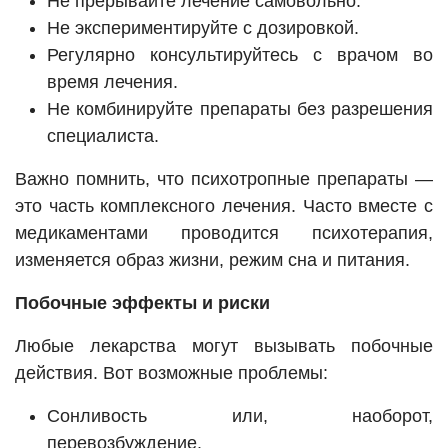
Не прерывайте лечение самовольно.
Не экспериментируйте с дозировкой.
Регулярно консультируйтесь с врачом во
время лечения.
Не комбинируйте препараты без разрешения
специалиста.
Важно помнить, что психотропные препараты —
это часть комплексного лечения. Часто вместе с
медикаментами проводится психотерапия,
изменяется образ жизни, режим сна и питания.
Побочные эффекты и риски
Любые лекарства могут вызывать побочные
действия. Вот возможные проблемы:
Сонливость или, наоборот,
перевозбуждение.