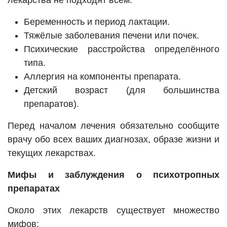
лекарства не подходят всем:
Беременность и период лактации.
Тяжёлые заболевания печени или почек.
Психические расстройства определённого
типа.
Аллергия на компоненты препарата.
Детский возраст (для большинства
препаратов).
Перед началом лечения обязательно сообщите
врачу обо всех ваших диагнозах, образе жизни и
текущих лекарствах.
Мифы и заблуждения о психотропных
препаратах
Около этих лекарств существует множество
мифов: