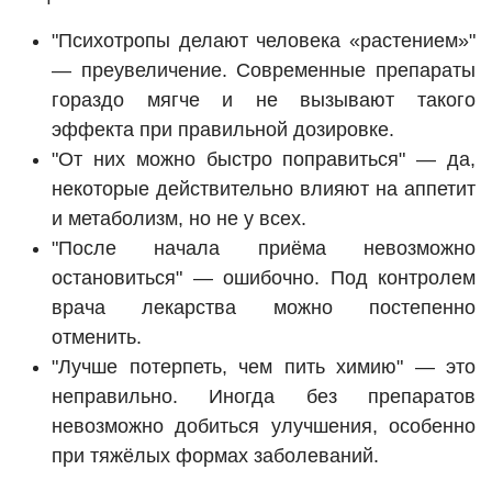
"Психотропы делают человека «растением»"
— преувеличение. Современные препараты
гораздо мягче и не вызывают такого
эффекта при правильной дозировке.
"От них можно быстро поправиться" — да,
некоторые действительно влияют на аппетит
и метаболизм, но не у всех.
"После начала приёма невозможно
остановиться" — ошибочно. Под контролем
врача лекарства можно постепенно
отменить.
"Лучше потерпеть, чем пить химию" — это
неправильно. Иногда без препаратов
невозможно добиться улучшения, особенно
при тяжёлых формах заболеваний.