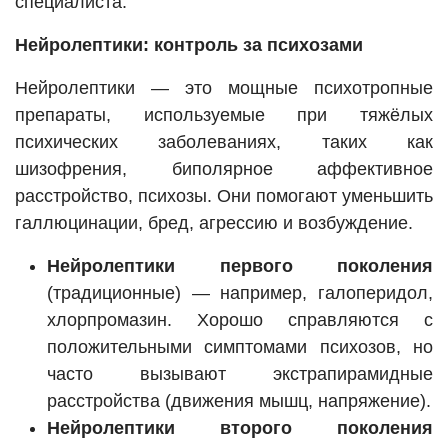
специалиста.
Нейролептики: контроль за психозами
Нейролептики — это мощные психотропные
препараты, используемые при тяжёлых
психических заболеваниях, таких как
шизофрения, биполярное аффективное
расстройство, психозы. Они помогают уменьшить
галлюцинации, бред, агрессию и возбуждение.
Нейролептики первого поколения
(традиционные) — например, галоперидол,
хлорпромазин. Хорошо справляются с
положительными симптомами психозов, но
часто вызывают экстрапирамидные
расстройства (движения мышц, напряжение).
Нейролептики второго поколения