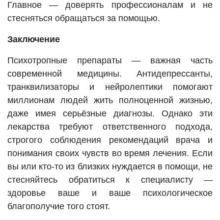
Главное — доверять профессионалам и не
стесняться обращаться за помощью.
Заключение
Психотропные препараты — важная часть
современной медицины. Антидепрессанты,
транквилизаторы и нейролептики помогают
миллионам людей жить полноценной жизнью,
даже имея серьёзные диагнозы. Однако эти
лекарства требуют ответственного подхода,
строгого соблюдения рекомендаций врача и
понимания своих чувств во время лечения. Если
вы или кто-то из близких нуждается в помощи, не
стесняйтесь обратиться к специалисту —
здоровье ваше и ваше психологическое
благополучие того стоят.