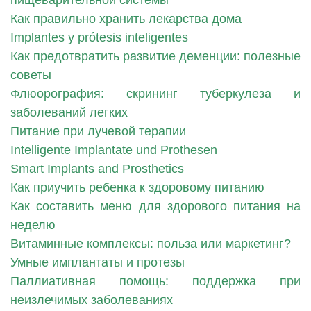
пищеварительной системы
Как правильно хранить лекарства дома
Implantes y prótesis inteligentes
Как предотвратить развитие деменции: полезные
советы
Флюорография: скрининг туберкулеза и
заболеваний легких
Питание при лучевой терапии
Intelligente Implantate und Prothesen
Smart Implants and Prosthetics
Как приучить ребенка к здоровому питанию
Как составить меню для здорового питания на
неделю
Витаминные комплексы: польза или маркетинг?
Умные имплантаты и протезы
Паллиативная помощь: поддержка при
неизлечимых заболеваниях