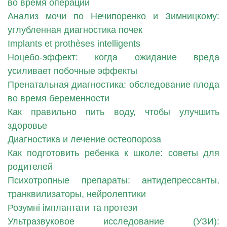
во время операции
Анализ мочи по Нечипоренко и Зимницкому:
углубленная диагностика почек
Implants et prothèses intelligents
Ноцебо-эффект: когда ожидание вреда
усиливает побочные эффекты
Пренатальная диагностика: обследование плода
во время беременности
Как правильно пить воду, чтобы улучшить
здоровье
Диагностика и лечение остеопороза
Как подготовить ребенка к школе: советы для
родителей
Психотропные препараты: антидепрессанты,
транквилизаторы, нейролептики
Розумні імплантати та протези
Ультразвуковое исследование (УЗИ):