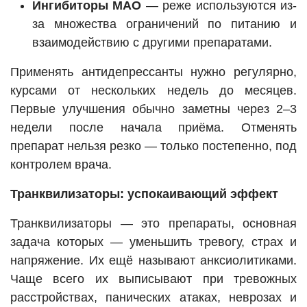
Ингибиторы МАО
— реже используются из-
за множества ограничений по питанию и
взаимодействию с другими препаратами.
Применять антидепрессанты нужно регулярно,
курсами от нескольких недель до месяцев.
Первые улучшения обычно заметны через 2–3
недели после начала приёма. Отменять
препарат нельзя резко — только постепенно, под
контролем врача.
Транквилизаторы: успокаивающий эффект
Транквилизаторы — это препараты, основная
задача которых — уменьшить тревогу, страх и
напряжение. Их ещё называют анксиолитиками.
Чаще всего их выписывают при тревожных
расстройствах, панических атаках, неврозах и