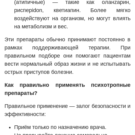
(атипичные) — такие как оланzapин,
рисперidon, кветиапин. Более мягко
воздействуют на организм, но могут влиять
на метаболизм и вес.
Эти препараты обычно принимают постоянно в
рамках поддерживающей терапии. При
правильном подборе они помогают пациентам
вести нормальный образ жизни и не испытывать
острых приступов болезни.
Как правильно применять психотропные
препараты?
Правильное применение — залог безопасности и
эффективности:
Приём только по назначению врача.