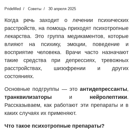
PrideMed
Советы
30 апреля 2025
Когда речь заходит о лечении психических
расстройств, на помощь приходят психотропные
лекарства. Это группа медикаментов, которые
влияют на психику, эмоции, поведение и
восприятие человека. Врачи часто назначают
такие средства при депрессиях, тревожных
расстройствах, шизофрении и других
состояниях.
Основные подгруппы — это
антидепрессанты
,
транквилизаторы
и
нейролептики
.
Рассказываем, как работают эти препараты и в
каких случаях их применяют.
Что такое психотропные препараты?