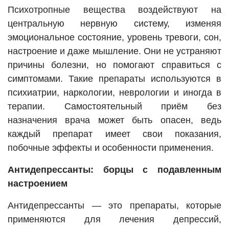
Психотропные вещества воздействуют на
центральную нервную систему, изменяя
эмоциональное состояние, уровень тревоги, сон,
настроение и даже мышление. Они не устраняют
причины болезни, но помогают справиться с
симптомами. Такие препараты используются в
психиатрии, наркологии, неврологии и иногда в
терапии. Самостоятельный приём без
назначения врача может быть опасен, ведь
каждый препарат имеет свои показания,
побочные эффекты и особенности применения.
Антидепрессанты: борцы с подавленным
настроением
Антидепрессанты — это препараты, которые
применяются для лечения депрессий,