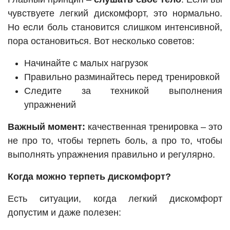
чувствуете легкий дискомфорт, это нормально.
Но если боль становится слишком интенсивной,
пора остановиться. Вот несколько советов:
Начинайте с малых нагрузок
Правильно разминайтесь перед тренировкой
Следите за техникой выполнения
упражнений
Важный момент:
качественная тренировка – это
не про то, чтобы терпеть боль, а про то, чтобы
выполнять упражнения правильно и регулярно.
Когда можно терпеть дискомфорт?
Есть ситуации, когда легкий дискомфорт
допустим и даже полезен: