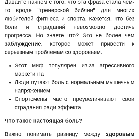
Давайте начнем с того, что эта фраза стала чем-
то вроде "тренерской библии" для многих
любителей фитнеса и спорта. Кажется, что без
боли и страданий невозможно достичь
прогресса. Но знаете что? Это не более чем
заблуждение
, которое может привести к
серьезным проблемам со здоровьем.
Этот миф популярен из-за агрессивного
маркетинга
Люди путают боль с нормальным мышечным
напряжением
Спортсмены часто преувеличивают свои
страдания ради эффекта
Что такое настоящая боль?
Важно понимать разницу между
здоровым