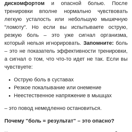
дискомфортом
и опасной болью. После
тренировки вполне нормально чувствовать
легкую усталость или небольшую мышечную
"ломоту". Но если вы испытываете острую,
резкую боль – это уже сигнал организма,
который нельзя игнорировать.
Запомните:
боль
– это не показатель эффективности тренировки,
а сигнал о том, что что-то идет не так. Если вы
чувствуете:
Острую боль в суставах
Резкое покалывание или онемение
Неестественное напряжение в мышцах
– это повод немедленно остановиться.
Почему "боль = результат" – это опасно?