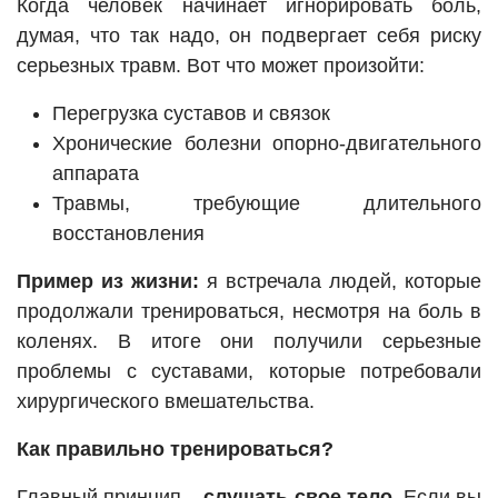
Когда человек начинает игнорировать боль,
думая, что так надо, он подвергает себя риску
серьезных травм. Вот что может произойти:
Перегрузка суставов и связок
Хронические болезни опорно-двигательного
аппарата
Травмы, требующие длительного
восстановления
Пример из жизни:
я встречала людей, которые
продолжали тренироваться, несмотря на боль в
коленях. В итоге они получили серьезные
проблемы с суставами, которые потребовали
хирургического вмешательства.
Как правильно тренироваться?
Главный принцип –
слушать свое тело
. Если вы