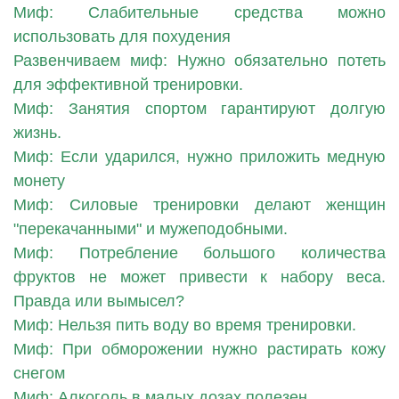
Миф: Слабительные средства можно
использовать для похудения
Развенчиваем миф: Нужно обязательно потеть
для эффективной тренировки.
Миф: Занятия спортом гарантируют долгую
жизнь.
Миф: Если ударился, нужно приложить медную
монету
Миф: Силовые тренировки делают женщин
"перекачанными" и мужеподобными.
Миф: Потребление большого количества
фруктов не может привести к набору веса.
Правда или вымысел?
Миф: Нельзя пить воду во время тренировки.
Миф: При обморожении нужно растирать кожу
снегом
Миф: Алкоголь в малых дозах полезен