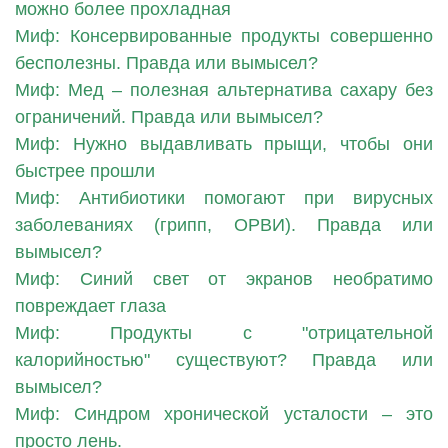
можно более прохладная
Миф: Консервированные продукты совершенно
бесполезны. Правда или вымысел?
Миф: Мед – полезная альтернатива сахару без
ограничений. Правда или вымысел?
Миф: Нужно выдавливать прыщи, чтобы они
быстрее прошли
Миф: Антибиотики помогают при вирусных
заболеваниях (грипп, ОРВИ). Правда или
вымысел?
Миф: Синий свет от экранов необратимо
повреждает глаза
Миф: Продукты с "отрицательной
калорийностью" существуют? Правда или
вымысел?
Миф: Синдром хронической усталости – это
просто лень.