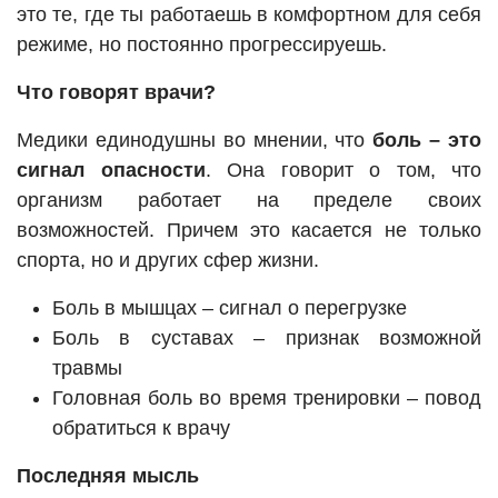
это те, где ты работаешь в комфортном для себя
режиме, но постоянно прогрессируешь.
Что говорят врачи?
Медики единодушны во мнении, что
боль – это
сигнал опасности
. Она говорит о том, что
организм работает на пределе своих
возможностей. Причем это касается не только
спорта, но и других сфер жизни.
Боль в мышцах – сигнал о перегрузке
Боль в суставах – признак возможной
травмы
Головная боль во время тренировки – повод
обратиться к врачу
Последняя мысль