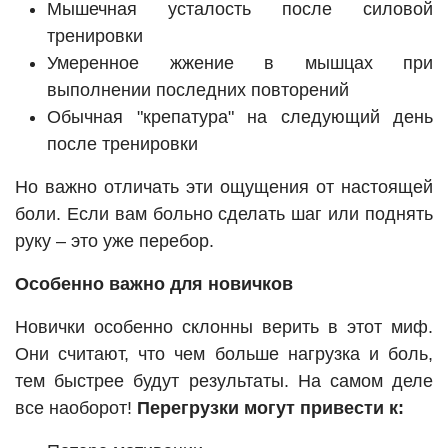
Мышечная усталость после силовой
тренировки
Умеренное жжение в мышцах при
выполнении последних повторений
Обычная "крепатура" на следующий день
после тренировки
Но важно отличать эти ощущения от настоящей
боли. Если вам больно сделать шаг или поднять
руку – это уже перебор.
Особенно важно для новичков
Новички особенно склонны верить в этот миф.
Они считают, что чем больше нагрузка и боль,
тем быстрее будут результаты. На самом деле
все наоборот!
Перегрузки могут привести к: