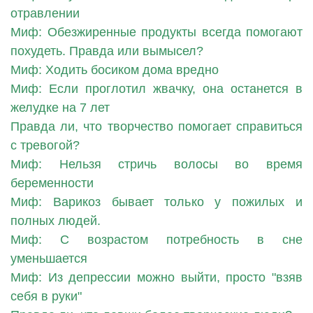
отравлении
Миф: Обезжиренные продукты всегда помогают
похудеть. Правда или вымысел?
Миф: Ходить босиком дома вредно
Миф: Если проглотил жвачку, она останется в
желудке на 7 лет
Правда ли, что творчество помогает справиться
с тревогой?
Миф: Нельзя стричь волосы во время
беременности
Миф: Варикоз бывает только у пожилых и
полных людей.
Миф: С возрастом потребность в сне
уменьшается
Миф: Из депрессии можно выйти, просто "взяв
себя в руки"