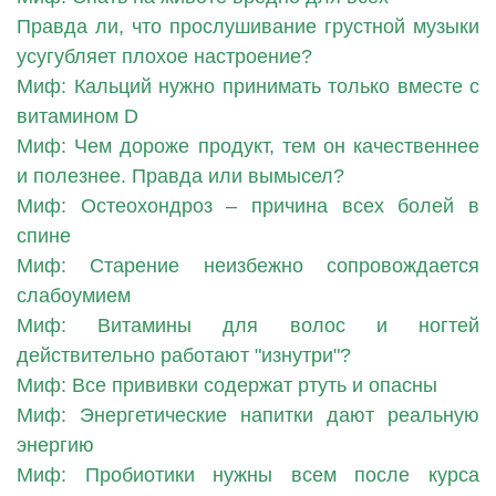
Правда ли, что прослушивание грустной музыки
усугубляет плохое настроение?
Миф: Кальций нужно принимать только вместе с
витамином D
Миф: Чем дороже продукт, тем он качественнее
и полезнее. Правда или вымысел?
Миф: Остеохондроз – причина всех болей в
спине
Миф: Старение неизбежно сопровождается
слабоумием
Миф: Витамины для волос и ногтей
действительно работают "изнутри"?
Миф: Все прививки содержат ртуть и опасны
Миф: Энергетические напитки дают реальную
энергию
Миф: Пробиотики нужны всем после курса