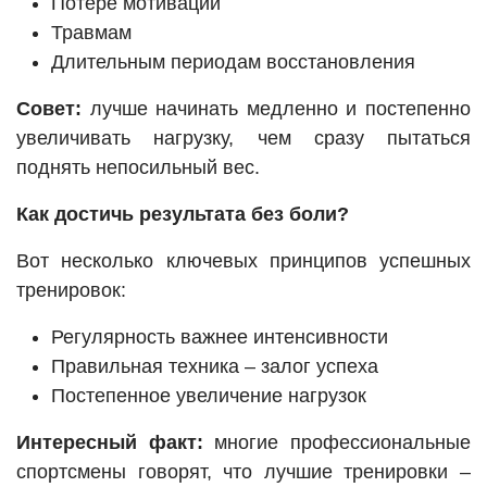
Потере мотивации
Травмам
Длительным периодам восстановления
Совет:
лучше начинать медленно и постепенно
увеличивать нагрузку, чем сразу пытаться
поднять непосильный вес.
Как достичь результата без боли?
Вот несколько ключевых принципов успешных
тренировок:
Регулярность важнее интенсивности
Правильная техника – залог успеха
Постепенное увеличение нагрузок
Интересный факт:
многие профессиональные
спортсмены говорят, что лучшие тренировки –