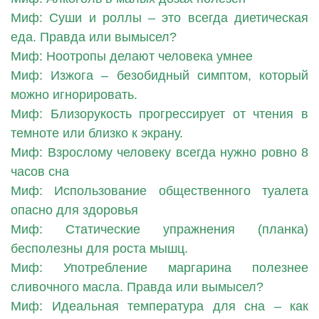
Миф: Суши и роллы – это всегда диетическая
еда. Правда или вымысел?
Миф: Ноотропы делают человека умнее
Миф: Изжога – безобидный симптом, который
можно игнорировать.
Миф: Близорукость прогрессирует от чтения в
темноте или близко к экрану.
Миф: Взрослому человеку всегда нужно ровно 8
часов сна
Миф: Использование общественного туалета
опасно для здоровья
Миф: Статические упражнения (планка)
бесполезны для роста мышц.
Миф: Употребление маргарина полезнее
сливочного масла. Правда или вымысел?
Миф: Идеальная температура для сна – как