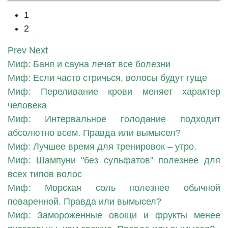
1
2
Prev
Next
Миф: Баня и сауна лечат все болезни
Миф: Если часто стричься, волосы будут гуще
Миф: Переливание крови меняет характер
человека
Миф: Интервальное голодание подходит
абсолютно всем. Правда или вымысел?
Миф: Лучшее время для тренировок – утро.
Миф: Шампуни "без сульфатов" полезнее для
всех типов волос
Миф: Морская соль полезнее обычной
поваренной. Правда или вымысел?
Миф: Замороженные овощи и фрукты менее