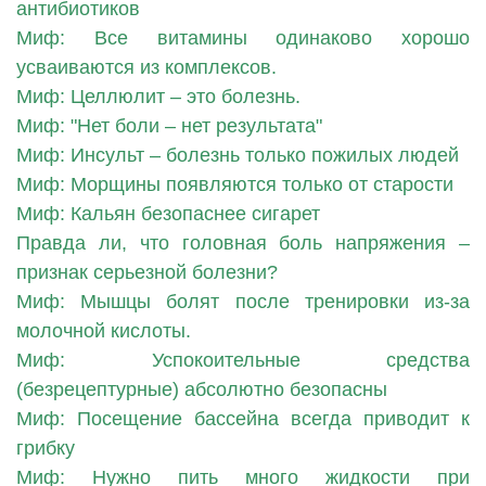
антибиотиков
Миф: Все витамины одинаково хорошо
усваиваются из комплексов.
Миф: Целлюлит – это болезнь.
Миф: "Нет боли – нет результата"
Миф: Инсульт – болезнь только пожилых людей
Миф: Морщины появляются только от старости
Миф: Кальян безопаснее сигарет
Правда ли, что головная боль напряжения –
признак серьезной болезни?
Миф: Мышцы болят после тренировки из-за
молочной кислоты.
Миф: Успокоительные средства
(безрецептурные) абсолютно безопасны
Миф: Посещение бассейна всегда приводит к
грибку
Миф: Нужно пить много жидкости при