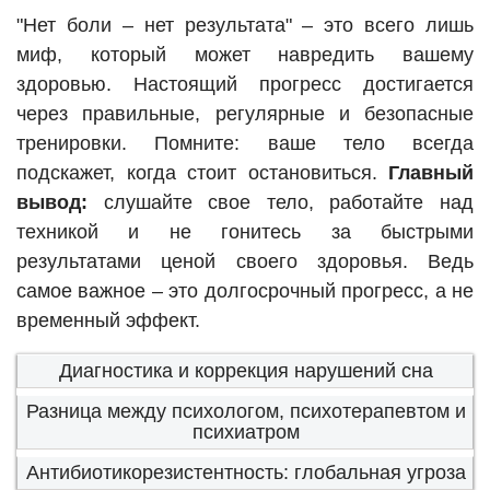
"Нет боли – нет результата" – это всего лишь
миф, который может навредить вашему
здоровью. Настоящий прогресс достигается
через правильные, регулярные и безопасные
тренировки. Помните: ваше тело всегда
подскажет, когда стоит остановиться.
Главный
вывод:
слушайте свое тело, работайте над
техникой и не гонитесь за быстрыми
результатами ценой своего здоровья. Ведь
самое важное – это долгосрочный прогресс, а не
временный эффект.
Диагностика и коррекция нарушений сна
Разница между психологом, психотерапевтом и
психиатром
Антибиотикорезистентность: глобальная угроза