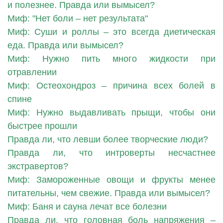
и полезнее. Правда или вымысел?
Миф: "Нет боли – нет результата"
Миф: Суши и роллы – это всегда диетическая
еда. Правда или вымысел?
Миф: Нужно пить много жидкости при
отравлении
Миф: Остеохондроз – причина всех болей в
спине
Миф: Нужно выдавливать прыщи, чтобы они
быстрее прошли
Правда ли, что левши более творческие люди?
Правда ли, что интроверты несчастнее
экстравертов?
Миф: Замороженные овощи и фрукты менее
питательны, чем свежие. Правда или вымысел?
Миф: Баня и сауна лечат все болезни
Правда ли, что головная боль напряжения –