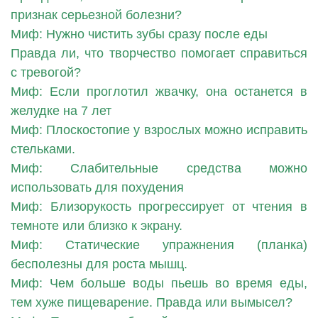
признак серьезной болезни?
Миф: Нужно чистить зубы сразу после еды
Правда ли, что творчество помогает справиться
с тревогой?
Миф: Если проглотил жвачку, она останется в
желудке на 7 лет
Миф: Плоскостопие у взрослых можно исправить
стельками.
Миф: Слабительные средства можно
использовать для похудения
Миф: Близорукость прогрессирует от чтения в
темноте или близко к экрану.
Миф: Статические упражнения (планка)
бесполезны для роста мышц.
Миф: Чем больше воды пьешь во время еды,
тем хуже пищеварение. Правда или вымысел?