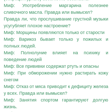
Миф: Употребление маргарина полезнее
сливочного масла. Правда или вымысел?
Правда ли, что прослушивание грустной музыки
усугубляет плохое настроение?
Миф: Морщины появляются только от старости
Миф: Варикоз бывает только у пожилых и
полных людей.
Миф: Полнолуние влияет на психику и
поведение людей
Миф: Все прививки содержат ртуть и опасны
Миф: При обморожении нужно растирать кожу
снегом
Миф: Отказ от мяса приводит к дефициту железа
у всех. Правда или вымысел?
Миф: Занятия спортом гарантируют долгую
жизнь.