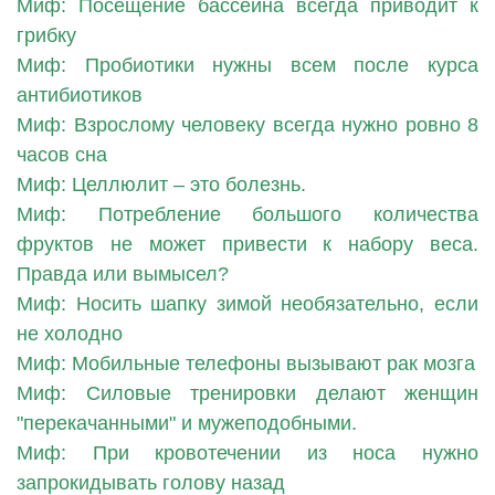
Миф: Посещение бассейна всегда приводит к
грибку
Миф: Пробиотики нужны всем после курса
антибиотиков
Миф: Взрослому человеку всегда нужно ровно 8
часов сна
Миф: Целлюлит – это болезнь.
Миф: Потребление большого количества
фруктов не может привести к набору веса.
Правда или вымысел?
Миф: Носить шапку зимой необязательно, если
не холодно
Миф: Мобильные телефоны вызывают рак мозга
Миф: Силовые тренировки делают женщин
"перекачанными" и мужеподобными.
Миф: При кровотечении из носа нужно
запрокидывать голову назад