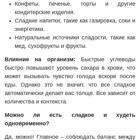
Конфеты, печенье, торты и другие
кондитерские изделия.
Сладкие напитки, такие как газировка, соки и
энергетики.
Натуральные источники сладости, такие как
мед, сухофрукты и фрукты.
Влияние на организм:
Быстрые углеводы
быстро повышают уровень сахара в крови, что
может вызывать чувство голода вскоре после
еды. Однако это не значит, что все сладкое
автоматически делает вас толще. Все зависит от
количества и контекста.
Можно ли есть сладкое и худеть
одновременно?
Да, можно! Главное – соблюдать баланс между