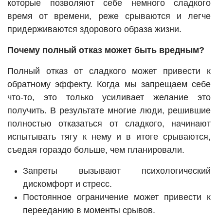
которые позволяют себе немного сладкого
время от времени, реже срываются и легче
придерживаются здорового образа жизни.
Почему полный отказ может быть вредным?
Полный отказ от сладкого может привести к
обратному эффекту. Когда мы запрещаем себе
что-то, это только усиливает желание это
получить. В результате многие люди, решившие
полностью отказаться от сладкого, начинают
испытывать тягу к нему и в итоге срываются,
съедая гораздо больше, чем планировали.
Запреты вызывают психологический
дискомфорт и стресс.
Постоянное ограничение может привести к
перееданию в моменты срывов.