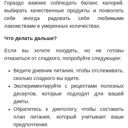
Гораздо важнее соблюдать баланс калорий,
выбирать качественные продукты и позволять
себе иногда радовать себя любимыми
лакомствами в умеренных количествах.
Что делать дальше?
Если вы хотите похудеть, но не готовы
отказаться от сладкого, попробуйте следующее:
Ведите дневник питания, чтобы отслеживать,
сколько сладкого вы едите.
Экспериментируйте с рецептами полезных
десертов, которые подходят для вашей
диеты.
Обратитесь к диетологу, чтобы составить
план питания, который учитывает ваши
предпочтения.