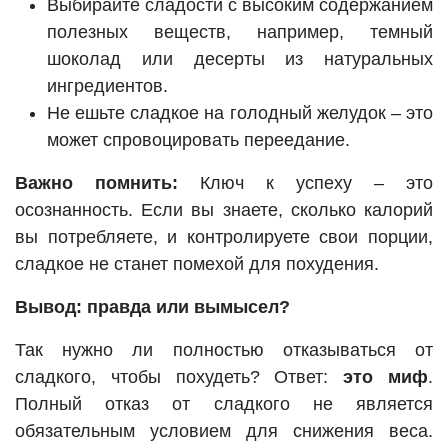
Выбирайте сладости с высоким содержанием
полезных веществ, например, темный
шоколад или десерты из натуральных
ингредиентов.
Не ешьте сладкое на голодный желудок – это
может спровоцировать переедание.
Важно помнить:
Ключ к успеху – это
осознанность. Если вы знаете, сколько калорий
вы потребляете, и контролируете свои порции,
сладкое не станет помехой для похудения.
Вывод: правда или вымысел?
Так нужно ли полностью отказываться от
сладкого, чтобы похудеть? Ответ:
это миф
.
Полный отказ от сладкого не является
обязательным условием для снижения веса.