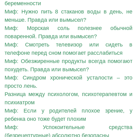
беременности
Миф: Нужно пить 8 стаканов воды в день, не
меньше. Правда или вымысел?
Миф: Морская соль полезнее обычной
поваренной. Правда или вымысел?
Миф: Смотреть телевизор или сидеть в
телефоне перед сном помогает расслабиться
Миф: Обезжиренные продукты всегда помогают
похудеть. Правда или вымысел?
Миф: Синдром хронической усталости – это
просто лень.
Разница между психологом, психотерапевтом и
психиатром
Миф: Если у родителей плохое зрение, у
ребенка оно тоже будет плохим
Миф: Успокоительные средства
(безрецептурные) абсолютно безопасны