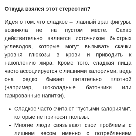
Откуда взялся этот стереотип?
Идея о том, что сладкое – главный враг фигуры,
возникла не на пустом месте. Сахар
действительно является источником быстрых
углеводов, которые могут вызывать скачки
уровня глюкозы в крови и приводить к
накоплению жира. Кроме того, сладкая пища
часто ассоциируется с лишними калориями, ведь
она редко бывает питательно плотной
(например, шоколадные батончики или
газированные напитки).
Сладкое часто считают "пустыми калориями",
которые не приносят пользы.
Многие люди связывают свои проблемы с
лишним весом именно с потреблением