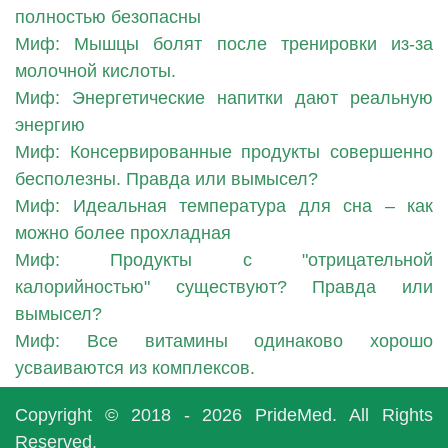
полностью безопасны
Миф: Мышцы болят после тренировки из-за
молочной кислоты.
Миф: Энергетические напитки дают реальную
энергию
Миф: Консервированные продукты совершенно
бесполезны. Правда или вымысел?
Миф: Идеальная температура для сна – как
можно более прохладная
Миф: Продукты с "отрицательной
калорийностью" существуют? Правда или
вымысел?
Миф: Все витамины одинаково хорошо
усваиваются из комплексов.
Copyright © 2018 - 2026
PrideMed
. All Rights
Reserved.