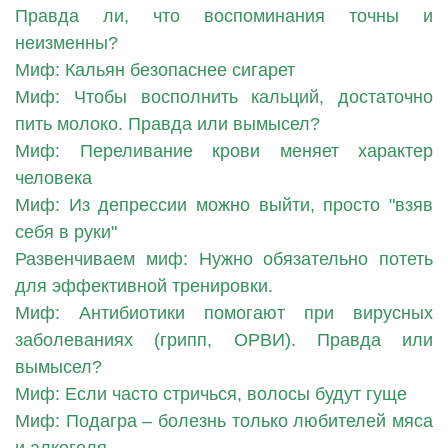
Правда ли, что воспоминания точны и
неизменны?
Миф: Кальян безопаснее сигарет
Миф: Чтобы восполнить кальций, достаточно
пить молоко. Правда или вымысел?
Миф: Переливание крови меняет характер
человека
Миф: Из депрессии можно выйти, просто "взяв
себя в руки"
Развенчиваем миф: Нужно обязательно потеть
для эффективной тренировки.
Миф: Антибиотики помогают при вирусных
заболеваниях (грипп, ОРВИ). Правда или
вымысел?
Миф: Если часто стричься, волосы будут гуще
Миф: Подагра – болезнь только любителей мяса