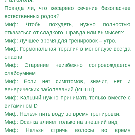
и алкоголя.
Правда ли, что кесарево сечение безопаснее
естественных родов?
Миф: Чтобы похудеть, нужно полностью
отказаться от сладкого. Правда или вымысел?
Миф: Лучшее время для тренировок – утро.
Миф: Гормональная терапия в менопаузе всегда
опасна
Миф: Старение неизбежно сопровождается
слабоумием
Миф: Если нет симптомов, значит, нет и
венерических заболеваний (ИППП).
Миф: Кальций нужно принимать только вместе с
витамином D
Миф: Нельзя пить воду во время тренировки.
Миф: Осанка влияет только на внешний вид
Миф: Нельзя стричь волосы во время