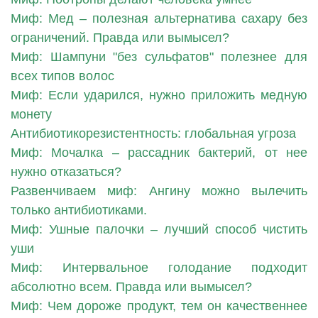
Миф: Мед – полезная альтернатива сахару без
ограничений. Правда или вымысел?
Миф: Шампуни "без сульфатов" полезнее для
всех типов волос
Миф: Если ударился, нужно приложить медную
монету
Антибиотикорезистентность: глобальная угроза
Миф: Мочалка – рассадник бактерий, от нее
нужно отказаться?
Развенчиваем миф: Ангину можно вылечить
только антибиотиками.
Миф: Ушные палочки – лучший способ чистить
уши
Миф: Интервальное голодание подходит
абсолютно всем. Правда или вымысел?
Миф: Чем дороже продукт, тем он качественнее