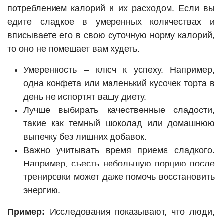
потреблением калорий и их расходом. Если вы
едите сладкое в умеренных количествах и
вписываете его в свою суточную норму калорий,
то оно не помешает вам худеть.
Умеренность – ключ к успеху. Например,
одна конфета или маленький кусочек торта в
день не испортят вашу диету.
Лучше выбирать качественные сладости,
такие как темный шоколад или домашнюю
выпечку без лишних добавок.
Важно учитывать время приема сладкого.
Например, съесть небольшую порцию после
тренировки может даже помочь восстановить
энергию.
Пример:
Исследования показывают, что люди,