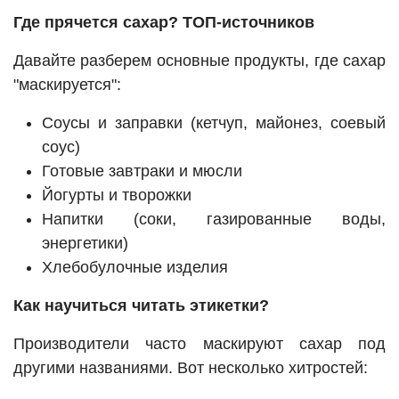
Где прячется сахар? ТОП-источников
Давайте разберем основные продукты, где сахар
"маскируется":
Соусы и заправки (кетчуп, майонез, соевый
соус)
Готовые завтраки и мюсли
Йогурты и творожки
Напитки (соки, газированные воды,
энергетики)
Хлебобулочные изделия
Как научиться читать этикетки?
Производители часто маскируют сахар под
другими названиями. Вот несколько хитростей: