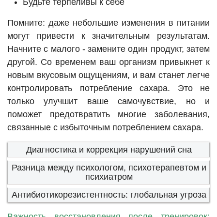
Будьте терпеливы к себе
Помните: даже небольшие изменения в питании
могут привести к значительным результатам.
Начните с малого - замените один продукт, затем
другой. Со временем ваш организм привыкнет к
новым вкусовым ощущениям, и вам станет легче
контролировать потребление сахара. Это не
только улучшит ваше самочувствие, но и
поможет предотвратить многие заболевания,
связанные с избыточным потреблением сахара.
Диагностика и коррекция нарушений сна
Разница между психологом, психотерапевтом и
психиатром
Антибиотикорезистентность: глобальная угроза
Важность восстановления после тренировок: