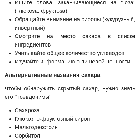
Ищите слова, заканчивающиеся на "-оза"
(глюкоза, фруктоза)
Обращайте внимание на сиропы (кукурузный,
инвертный)
Смотрите на место сахара в списке
ингредиентов
Учитывайте общее количество углеводов
Изучайте информацию о пищевой ценности
Альтернативные названия сахара
Чтобы обнаружить скрытый сахар, нужно знать
его "псевдонимы":
Сахароза
Глюкозно-фруктозный сироп
Мальтодекстрин
Сорбитол