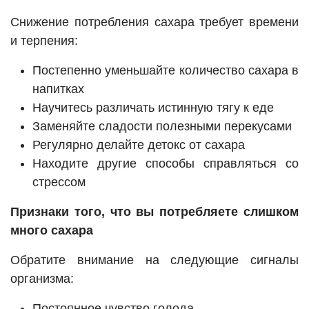
Снижение потребления сахара требует времени
и терпения:
Постепенно уменьшайте количество сахара в
напитках
Научитесь различать истинную тягу к еде
Заменяйте сладости полезными перекусами
Регулярно делайте детокс от сахара
Находите другие способы справляться со
стрессом
Признаки того, что вы потребляете слишком
много сахара
Обратите внимание на следующие сигналы
организма:
Постоянное чувство голода