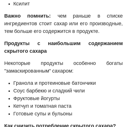
Ксилит
Важно помнить:
чем раньше в списке
ингредиентов стоит сахар или его производные,
тем больше его содержится в продукте.
Продукты с наибольшим содержанием
скрытого сахара
Некоторые продукты особенно богаты
"замаскированным" сахаром:
Гранола и протеиновые батончики
Соус барбекю и сладкий чили
Фруктовые йогурты
Кетчуп и томатная паста
Готовые супы и бульоны
Как снизить потребление скрытого сахара?