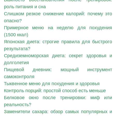
роль питания и сна
Слишком резкое снижение калорий: почему это
опасно?
Примерное меню на неделю для похудения
(1500 ккал)
Японская диета: строгие правила для быстрого
результата?
Средиземноморская диета: секрет здоровья и
долголетия
Пищевой дневник: мощный инструмент
самоконтроля
Тыквенное меню для похудения и здоровья
Контроль порций: простой способ есть меньше
Белковое окно после тренировки: миф или
реальность?
Заменители сахара: обзор самых популярных и