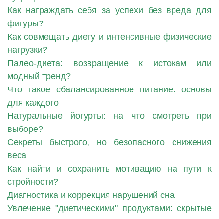
Как награждать себя за успехи без вреда для
фигуры?
Как совмещать диету и интенсивные физические
нагрузки?
Палео-диета: возвращение к истокам или
модный тренд?
Что такое сбалансированное питание: основы
для каждого
Натуральные йогурты: на что смотреть при
выборе?
Секреты быстрого, но безопасного снижения
веса
Как найти и сохранить мотивацию на пути к
стройности?
Диагностика и коррекция нарушений сна
Увлечение "диетическими" продуктами: скрытые