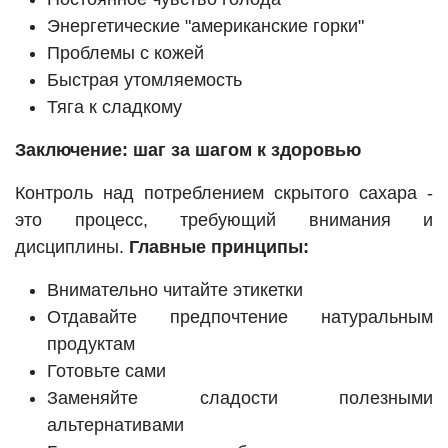
Энергетические "американские горки"
Проблемы с кожей
Быстрая утомляемость
Тяга к сладкому
Заключение: шаг за шагом к здоровью
Контроль над потреблением скрытого сахара -
это процесс, требующий внимания и
дисциплины.
Главные принципы:
Внимательно читайте этикетки
Отдавайте предпочтение натуральным
продуктам
Готовьте сами
Заменяйте сладости полезными
альтернативами