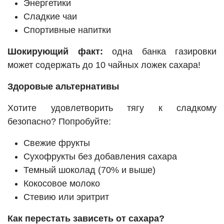
Энергетики
Сладкие чаи
Спортивные напитки
Шокирующий факт:
одна банка газировки
может содержать до 10 чайных ложек сахара!
Здоровые альтернативы
Хотите удовлетворить тягу к сладкому
безопасно? Попробуйте:
Свежие фрукты
Сухофрукты без добавления сахара
Темный шоколад (70% и выше)
Кокосовое молоко
Стевию или эритрит
Как перестать зависеть от сахара?