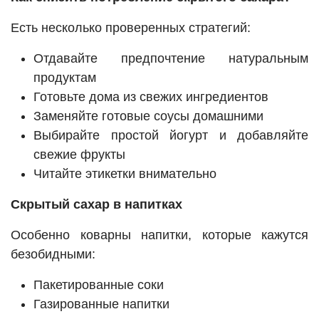
Есть несколько проверенных стратегий:
Отдавайте предпочтение натуральным
продуктам
Готовьте дома из свежих ингредиентов
Заменяйте готовые соусы домашними
Выбирайте простой йогурт и добавляйте
свежие фрукты
Читайте этикетки внимательно
Скрытый сахар в напитках
Особенно коварны напитки, которые кажутся
безобидными:
Пакетированные соки
Газированные напитки