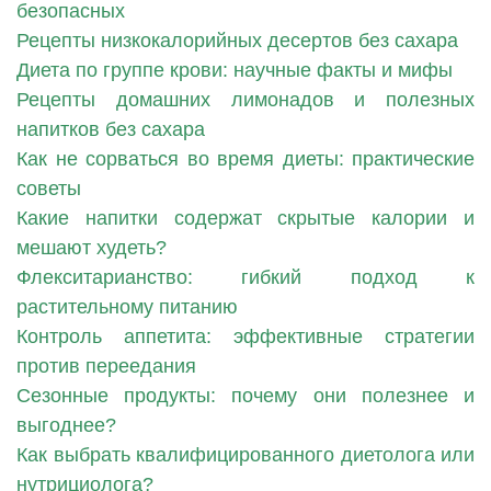
безопасных
Рецепты низкокалорийных десертов без сахара
Диета по группе крови: научные факты и мифы
Рецепты домашних лимонадов и полезных
напитков без сахара
Как не сорваться во время диеты: практические
советы
Какие напитки содержат скрытые калории и
мешают худеть?
Флекситарианство: гибкий подход к
растительному питанию
Контроль аппетита: эффективные стратегии
против переедания
Сезонные продукты: почему они полезнее и
выгоднее?
Как выбрать квалифицированного диетолога или
нутрициолога?